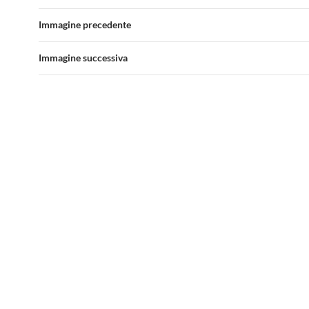
Immagine precedente
Immagine successiva