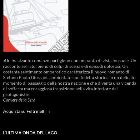
«Un incalzante romanzo partigiano con un punto di vista inusuale. Un
racconto serrato, pieno di colpi di scena e di episodi dolorosi. Un
costante sentimento omoerotico caratterizza il nuovo romanzo di
Stefano Paolo Giussani, ambientato con fedeltà storica in un delicato
momento di passaggio della nostra nazione e che diventa una vicenda
di sofferta ma coraggiosa transizione nella vita interiore dei
protagonisti».
Corriere della Sera
Acquista su Feltrinelli →
L’ULTIMA ONDA DEL LAGO