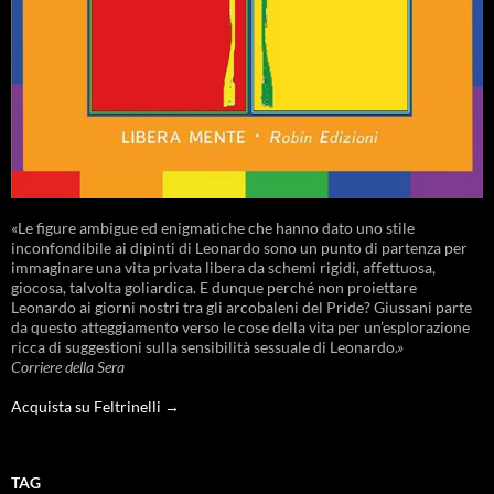
«Le figure ambigue ed enigmatiche che hanno dato uno stile
inconfondibile ai dipinti di Leonardo sono un punto di partenza per
immaginare una vita privata libera da schemi rigidi, affettuosa,
giocosa, talvolta goliardica. E dunque perché non proiettare
Leonardo ai giorni nostri tra gli arcobaleni del Pride? Giussani parte
da questo atteggiamento verso le cose della vita per un’esplorazione
ricca di suggestioni sulla sensibilità sessuale di Leonardo.»
Corriere della Sera
Acquista su Feltrinelli →
TAG