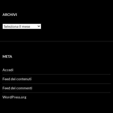
ARCHIVI
Archivi
META
Accedi
Feed dei contenuti
Feed dei commenti
WordPress.org