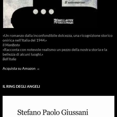
«Un romanzo dalla inconfondibile dolcezza, una ricognizione storico
onirica nell'Italia del 1944.»
Il Manifesto
«Racconta con notevole realismo un pezzo della nostra storia e la
bellezza di alcuni luoghi.»
Bell'Italia
Acquista su Amazon →
IL RING DEGLI ANGELI