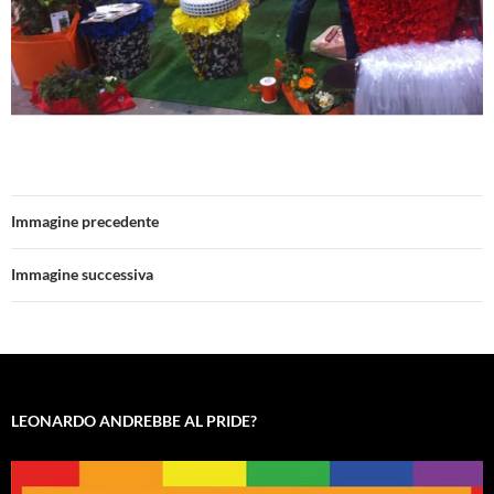
Immagine precedente
Immagine successiva
LEONARDO ANDREBBE AL PRIDE?