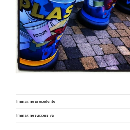
Immagine precedente
Immagine successiva