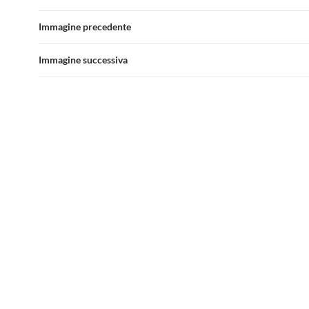
Immagine precedente
Immagine successiva