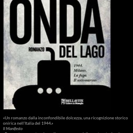
«Un romanzo dalla inconfondibile dolcezza, una ricognizione storico
onirica nell'Italia del 1944.»
Il Manifesto