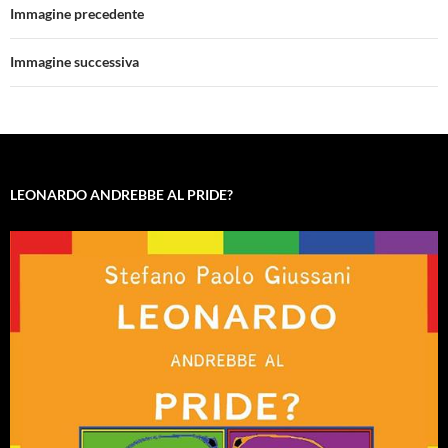
Immagine precedente
Immagine successiva
LEONARDO ANDREBBE AL PRIDE?