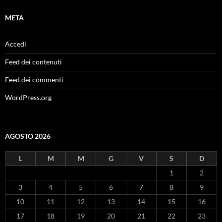
META
Accedi
Feed dei contenuti
Feed dei commenti
WordPress.org
AGOSTO 2026
L
M
M
G
V
S
D
1
2
3
4
5
6
7
8
9
10
11
12
13
14
15
16
17
18
19
20
21
22
23