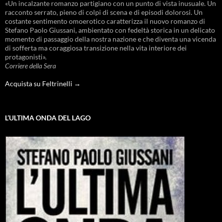
«Un incalzante romanzo partigiano con un punto di vista inusuale. Un
racconto serrato, pieno di colpi di scena e di episodi dolorosi. Un
costante sentimento omoerotico caratterizza il nuovo romanzo di
Stefano Paolo Giussani, ambientato con fedeltà storica in un delicato
momento di passaggio della nostra nazione e che diventa una vicenda
di sofferta ma coraggiosa transizione nella vita interiore dei
protagonisti».
Corriere della Sera
Acquista su Feltrinelli →
L’ULTIMA ONDA DEL LAGO