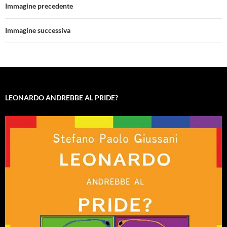
Immagine precedente
Immagine successiva
LEONARDO ANDREBBE AL PRIDE?