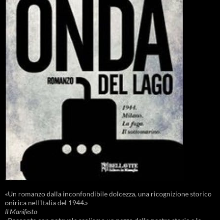
«Un romanzo dalla inconfondibile dolcezza, una ricognizione storico
onirica nell'Italia del 1944.»
Il Manifesto