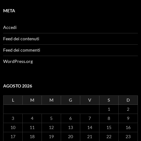
META
Accedi
Feed dei contenuti
Feed dei commenti
WordPress.org
AGOSTO 2026
L
M
M
G
V
S
D
1
2
3
4
5
6
7
8
9
10
11
12
13
14
15
16
17
18
19
20
21
22
23