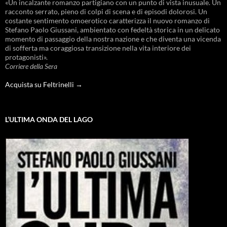
«Un incalzante romanzo partigiano con un punto di vista inusuale. Un
racconto serrato, pieno di colpi di scena e di episodi dolorosi. Un
costante sentimento omoerotico caratterizza il nuovo romanzo di
Stefano Paolo Giussani, ambientato con fedeltà storica in un delicato
momento di passaggio della nostra nazione e che diventa una vicenda
di sofferta ma coraggiosa transizione nella vita interiore dei
protagonisti».
Corriere della Sera
Acquista su Feltrinelli →
L’ULTIMA ONDA DEL LAGO