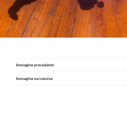
Immagine precedente
Immagine successiva