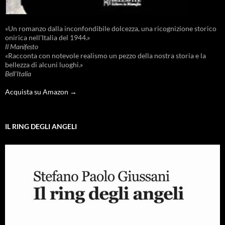
«Un romanzo dalla inconfondibile dolcezza, una ricognizione storico
onirica nell'Italia del 1944.»
Il Manifesto
«Racconta con notevole realismo un pezzo della nostra storia e la
bellezza di alcuni luoghi.»
Bell'Italia
Acquista su Amazon →
IL RING DEGLI ANGELI