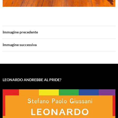
Immagine precedente
Immagine successiva
LEONARDO ANDREBBE AL PRIDE?