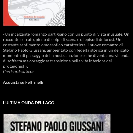
«Un incalzante romanzo partigiano con un punto di vista inusuale. Un
racconto serrato, pieno di colpi di scena e di episodi dolorosi. Un
costante sentimento omoerotico caratterizza il nuovo romanzo di
Stefano Paolo Giussani, ambientato con fedeltà storica in un delicato
momento di passaggio della nostra nazione e che diventa una vicenda
di sofferta ma coraggiosa transizione nella vita interiore dei
protagonisti».
Corriere della Sera
Acquista su Feltrinelli →
L’ULTIMA ONDA DEL LAGO