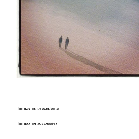
Immagine precedente
Immagine successiva