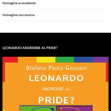
Immagine precedente
Immagine successiva
LEONARDO ANDREBBE AL PRIDE?