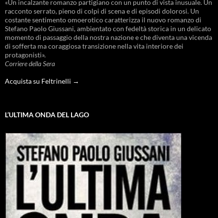
«Un incalzante romanzo partigiano con un punto di vista inusuale. Un
racconto serrato, pieno di colpi di scena e di episodi dolorosi. Un
costante sentimento omoerotico caratterizza il nuovo romanzo di
Stefano Paolo Giussani, ambientato con fedeltà storica in un delicato
momento di passaggio della nostra nazione e che diventa una vicenda
di sofferta ma coraggiosa transizione nella vita interiore dei
protagonisti».
Corriere della Sera
Acquista su Feltrinelli →
L’ULTIMA ONDA DEL LAGO