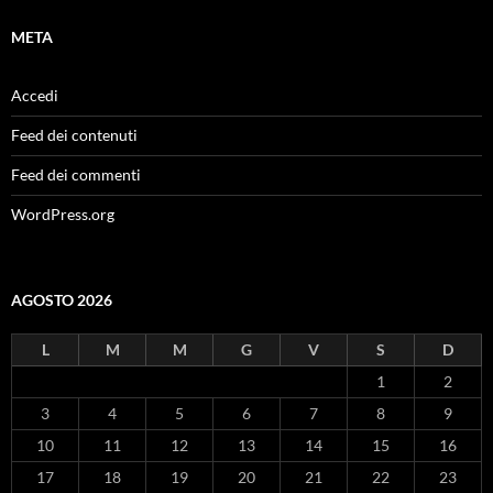
META
Accedi
Feed dei contenuti
Feed dei commenti
WordPress.org
AGOSTO 2026
L
M
M
G
V
S
D
1
2
3
4
5
6
7
8
9
10
11
12
13
14
15
16
17
18
19
20
21
22
23