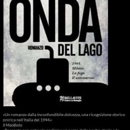
«Un romanzo dalla inconfondibile dolcezza, una ricognizione storico
onirica nell'Italia del 1944.»
Il Manifesto