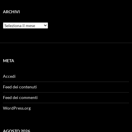
ARCHIVI
Archivi
META
Accedi
Feed dei contenuti
Feed dei commenti
WordPress.org
AGOSTO 2026