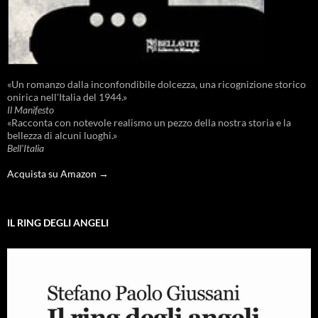
«Un romanzo dalla inconfondibile dolcezza, una ricognizione storico
onirica nell'Italia del 1944.»
Il Manifesto
«Racconta con notevole realismo un pezzo della nostra storia e la
bellezza di alcuni luoghi.»
Bell'Italia
Acquista su Amazon →
IL RING DEGLI ANGELI