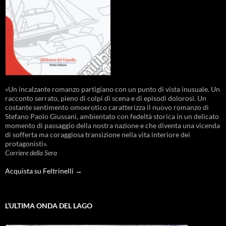
«Un incalzante romanzo partigiano con un punto di vista inusuale. Un
racconto serrato, pieno di colpi di scena e di episodi dolorosi. Un
costante sentimento omoerotico caratterizza il nuovo romanzo di
Stefano Paolo Giussani, ambientato con fedeltà storica in un delicato
momento di passaggio della nostra nazione e che diventa una vicenda
di sofferta ma coraggiosa transizione nella vita interiore dei
protagonisti».
Corriere della Sera
Acquista su Feltrinelli →
L’ULTIMA ONDA DEL LAGO