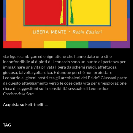
«Le figure ambigue ed enigmatiche che hanno dato uno stile
inconfondibile ai dipinti di Leonardo sono un punto di partenza per
immaginare una vita privata libera da schemi rigidi, affettuosa,
giocosa, talvolta goliardica. E dunque perché non proiettare
Leonardo ai giorni nostri tra gli arcobaleni del Pride? Giussani parte
da questo atteggiamento verso le cose della vita per un’esplorazione
ricca di suggestioni sulla sensibilità sessuale di Leonardo.»
Corriere della Sera
Acquista su Feltrinelli →
TAG