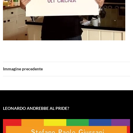
Immagine precedente
LEONARDO ANDREBBE AL PRIDE?