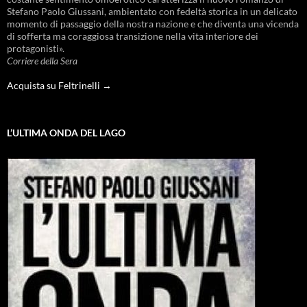
Stefano Paolo Giussani, ambientato con fedeltà storica in un delicato
momento di passaggio della nostra nazione e che diventa una vicenda
di sofferta ma coraggiosa transizione nella vita interiore dei
protagonisti».
Corriere della Sera
Acquista su Feltrinelli →
L’ULTIMA ONDA DEL LAGO