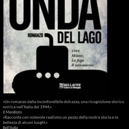
«Un romanzo dalla inconfondibile dolcezza, una ricognizione storico
onirica nell'Italia del 1944.»
Il Manifesto
«Racconta con notevole realismo un pezzo della nostra storia e la
bellezza di alcuni luoghi.»
Bell'Italia