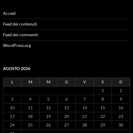
Accedi
Feed dei contenuti
Feed dei commenti
WordPress.org
AGOSTO 2026
L
M
M
G
V
S
D
1
2
3
4
5
6
7
8
9
10
11
12
13
14
15
16
17
18
19
20
21
22
23
24
25
26
27
28
29
30