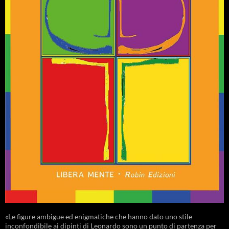
«Le figure ambigue ed enigmatiche che hanno dato uno stile
inconfondibile ai dipinti di Leonardo sono un punto di partenza per