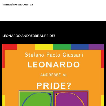
Immagine successiva
LEONARDO ANDREBBE AL PRIDE?