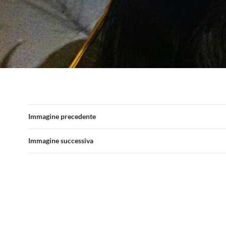
Immagine precedente
Immagine successiva