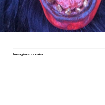
Immagine successiva