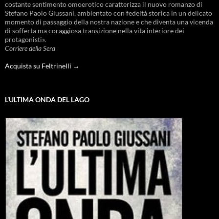
costante sentimento omoerotico caratterizza il nuovo romanzo di
Stefano Paolo Giussani, ambientato con fedeltà storica in un delicato
momento di passaggio della nostra nazione e che diventa una vicenda
di sofferta ma coraggiosa transizione nella vita interiore dei
protagonisti».
Corriere della Sera
Acquista su Feltrinelli →
L’ULTIMA ONDA DEL LAGO