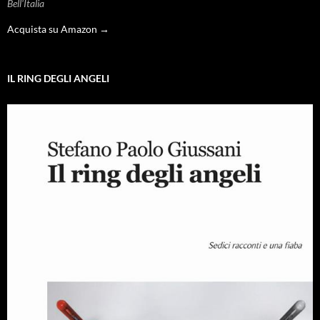
Bell'Italia
Acquista su Amazon →
IL RING DEGLI ANGELI