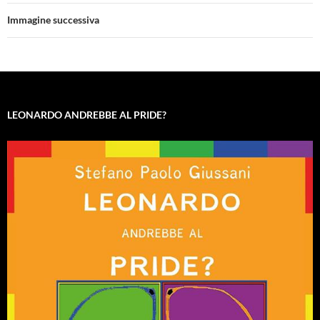
Immagine successiva
LEONARDO ANDREBBE AL PRIDE?