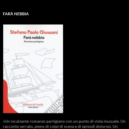
FARÀ NEBBIA
«Un incalzante romanzo partigiano con un punto di vista inusuale. Un
racconto serrato, pieno di colpi di scena e di episodi dolorosi. Un