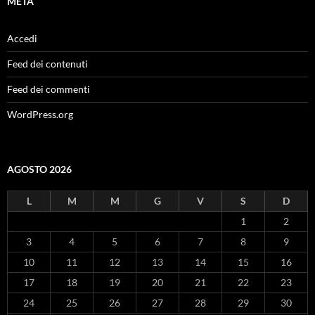
META
Accedi
Feed dei contenuti
Feed dei commenti
WordPress.org
AGOSTO 2026
L
M
M
G
V
S
D
1
2
3
4
5
6
7
8
9
10
11
12
13
14
15
16
17
18
19
20
21
22
23
24
25
26
27
28
29
30