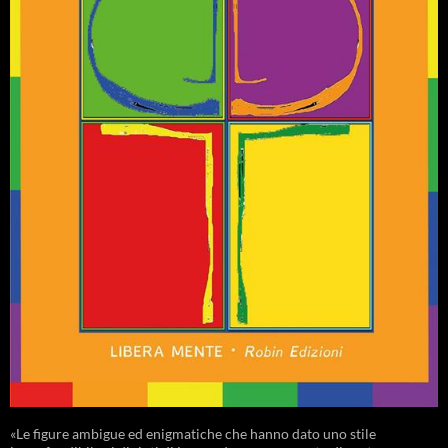
«Le figure ambigue ed enigmatiche che hanno dato uno stile