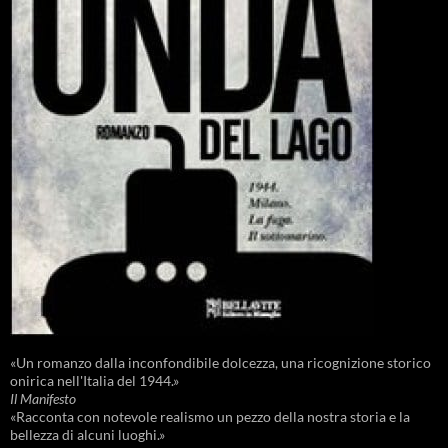
«Un romanzo dalla inconfondibile dolcezza, una ricognizione storico
onirica nell'Italia del 1944.»
Il Manifesto
«Racconta con notevole realismo un pezzo della nostra storia e la
bellezza di alcuni luoghi.»