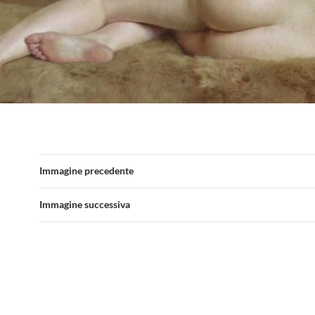
Immagine precedente
Immagine successiva