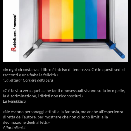
«In ogni circostanza il libro è intriso di tenerezza. C'è in questi sedici
racconti e una fiaba la felicità.»
"La lettura" Corriere della Sera
«C’è la vita vera, quella che tanti omosessuali vivono sulla loro pelle,
la discriminazione, i diritti non riconosciuti.»
La Repubblica
«Ne escono personaggi attinti alla fantasia, ma anche all’esperienza
diretta dell’autore, per mostrare che non ci sono limiti alla
declinazione degli affetti.»
Affaritaliani.it