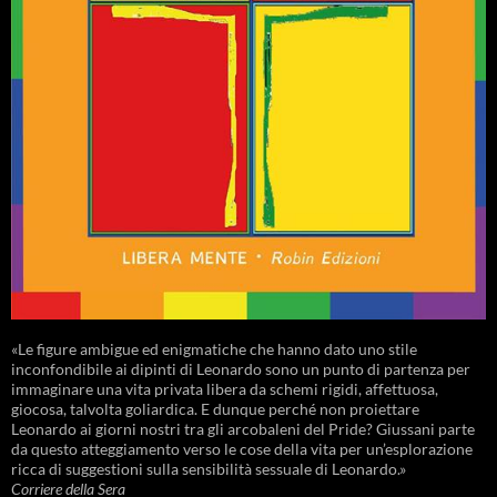
«Le figure ambigue ed enigmatiche che hanno dato uno stile
inconfondibile ai dipinti di Leonardo sono un punto di partenza per
immaginare una vita privata libera da schemi rigidi, affettuosa,
giocosa, talvolta goliardica. E dunque perché non proiettare
Leonardo ai giorni nostri tra gli arcobaleni del Pride? Giussani parte
da questo atteggiamento verso le cose della vita per un’esplorazione
ricca di suggestioni sulla sensibilità sessuale di Leonardo.»
Corriere della Sera