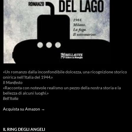
«Un romanzo dalla inconfondibile dolcezza, una ricognizione storico
onirica nell'Italia del 1944.»
Il Manifesto
«Racconta con notevole realismo un pezzo della nostra storia e la
bellezza di alcuni luoghi.»
Bell'Italia
Acquista su Amazon →
IL RING DEGLI ANGELI