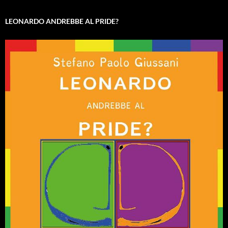
LEONARDO ANDREBBE AL PRIDE?