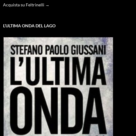
Acquista su Feltrinelli →
L’ULTIMA ONDA DEL LAGO