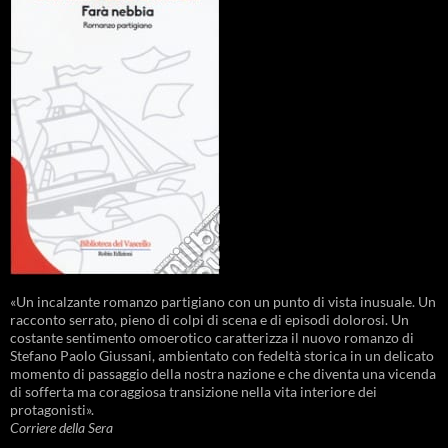
«Un incalzante romanzo partigiano con un punto di vista inusuale. Un
racconto serrato, pieno di colpi di scena e di episodi dolorosi. Un
costante sentimento omoerotico caratterizza il nuovo romanzo di
Stefano Paolo Giussani, ambientato con fedeltà storica in un delicato
momento di passaggio della nostra nazione e che diventa una vicenda
di sofferta ma coraggiosa transizione nella vita interiore dei
protagonisti».
Corriere della Sera