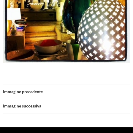
Immagine precedente
Immagine successiva