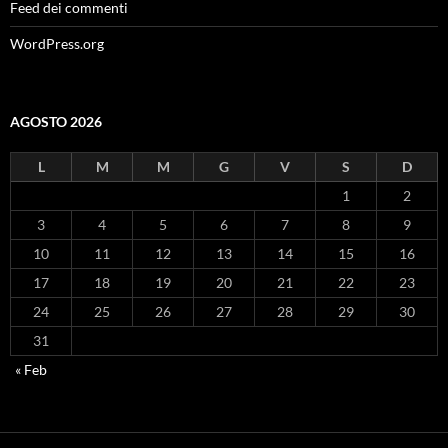
Feed dei commenti
WordPress.org
AGOSTO 2026
L
M
M
G
V
S
D
1
2
3
4
5
6
7
8
9
10
11
12
13
14
15
16
17
18
19
20
21
22
23
24
25
26
27
28
29
30
31
« Feb