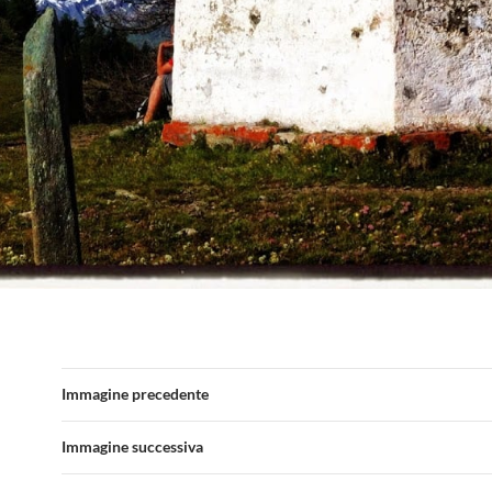
Immagine precedente
Immagine successiva