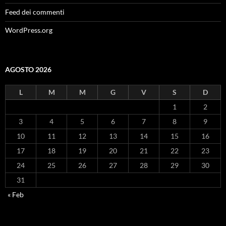
Feed dei commenti
WordPress.org
AGOSTO 2026
L
M
M
G
V
S
D
1
2
3
4
5
6
7
8
9
10
11
12
13
14
15
16
17
18
19
20
21
22
23
24
25
26
27
28
29
30
31
« Feb