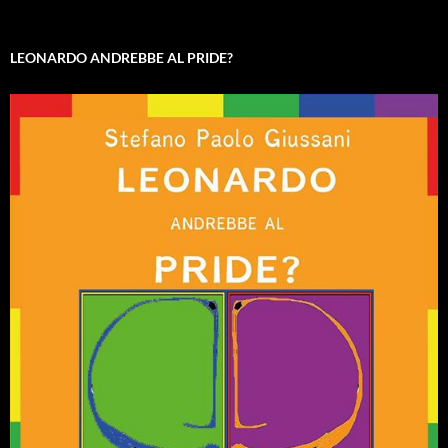
LEONARDO ANDREBBE AL PRIDE?