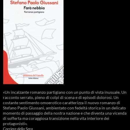
«Un incalzante romanzo partigiano con un punto di vista inusuale. Un
racconto serrato, pieno di colpi di scena e di episodi dolorosi. Un
costante sentimento omoerotico caratterizza il nuovo romanzo di
Stefano Paolo Giussani, ambientato con fedeltà storica in un delicato
momento di passaggio della nostra nazione e che diventa una vicenda
di sofferta ma coraggiosa transizione nella vita interiore dei
protagonisti».
Corriere della Sera