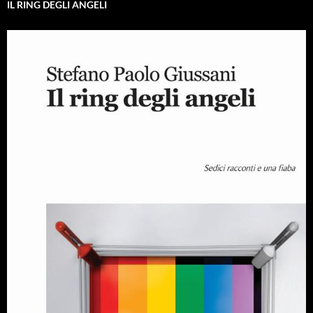
IL RING DEGLI ANGELI