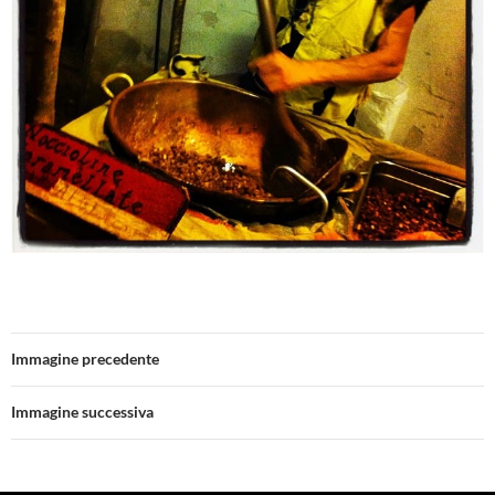
Immagine precedente
Immagine successiva