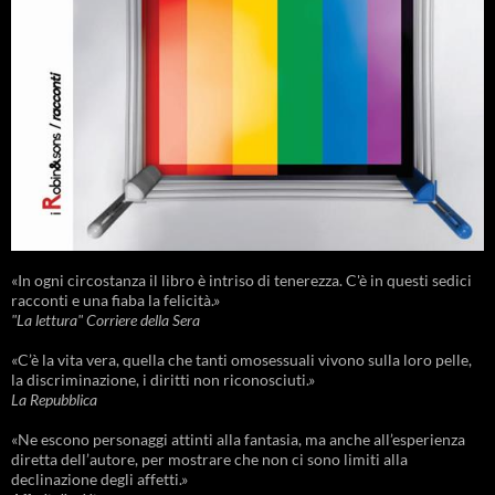
«In ogni circostanza il libro è intriso di tenerezza. C'è in questi sedici
racconti e una fiaba la felicità.»
"La lettura" Corriere della Sera
«C’è la vita vera, quella che tanti omosessuali vivono sulla loro pelle,
la discriminazione, i diritti non riconosciuti.»
La Repubblica
«Ne escono personaggi attinti alla fantasia, ma anche all’esperienza
diretta dell’autore, per mostrare che non ci sono limiti alla
declinazione degli affetti.»