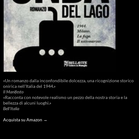
«Un romanzo dalla inconfondibile dolcezza, una ricognizione storico
onirica nell'Italia del 1944.»
Il Manifesto
«Racconta con notevole realismo un pezzo della nostra storia e la
bellezza di alcuni luoghi.»
Bell'Italia
Acquista su Amazon →