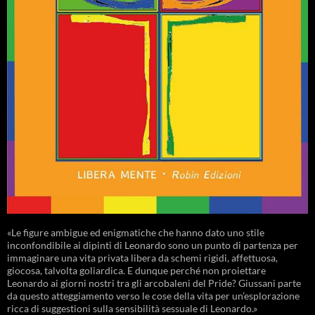
«Le figure ambigue ed enigmatiche che hanno dato uno stile
inconfondibile ai dipinti di Leonardo sono un punto di partenza per
immaginare una vita privata libera da schemi rigidi, affettuosa,
giocosa, talvolta goliardica. E dunque perché non proiettare
Leonardo ai giorni nostri tra gli arcobaleni del Pride? Giussani parte
da questo atteggiamento verso le cose della vita per un’esplorazione
ricca di suggestioni sulla sensibilità sessuale di Leonardo.»