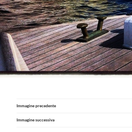
Immagine precedente
Immagine successiva