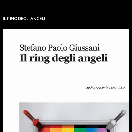
IL RING DEGLI ANGELI