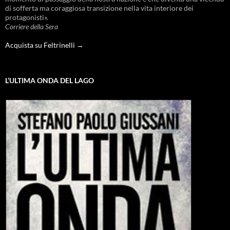
di sofferta ma coraggiosa transizione nella vita interiore dei
protagonisti».
Corriere della Sera
Acquista su Feltrinelli →
L’ULTIMA ONDA DEL LAGO