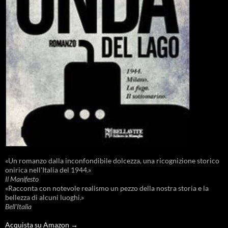
«Un romanzo dalla inconfondibile dolcezza, una ricognizione storico
onirica nell'Italia del 1944.»
Il Manifesto
«Racconta con notevole realismo un pezzo della nostra storia e la
bellezza di alcuni luoghi.»
Bell'Italia
Acquista su Amazon →