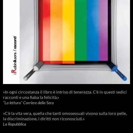
«In ogni circostanza il libro è intriso di tenerezza. C'è in questi sedici
racconti e una fiaba la felicità.»
"La lettura" Corriere della Sera
«C’è la vita vera, quella che tanti omosessuali vivono sulla loro pelle,
la discriminazione, i diritti non riconosciuti.»
La Repubblica