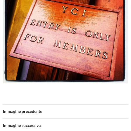
Immagine precedente
Immagine successiva