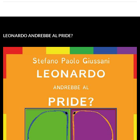
LEONARDO ANDREBBE AL PRIDE?