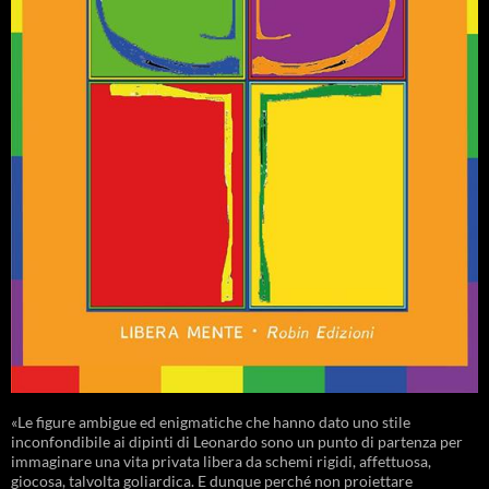
«Le figure ambigue ed enigmatiche che hanno dato uno stile
inconfondibile ai dipinti di Leonardo sono un punto di partenza per
immaginare una vita privata libera da schemi rigidi, affettuosa,
giocosa, talvolta goliardica. E dunque perché non proiettare