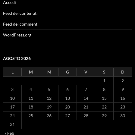
Accedi
Feed dei contenuti
Feed dei commenti
WordPress.org
AGOSTO 2026
L
M
M
G
V
S
D
1
2
3
4
5
6
7
8
9
10
11
12
13
14
15
16
17
18
19
20
21
22
23
24
25
26
27
28
29
30
31
« Feb