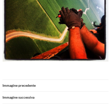
Immagine precedente
Immagine successiva