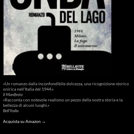
«Un romanzo dalla inconfondibile dolcezza, una ricognizione storico
onirica nell'Italia del 1944.»
Il Manifesto
«Racconta con notevole realismo un pezzo della nostra storia e la
bellezza di alcuni luoghi.»
Bell'Italia
Acquista su Amazon →