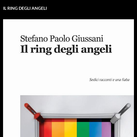
IL RING DEGLI ANGELI