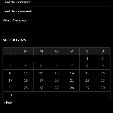
Feed dei contenuti
Feed dei commenti
WordPress.org
AGOSTO 2026
L
M
M
G
V
S
D
1
2
3
4
5
6
7
8
9
10
11
12
13
14
15
16
17
18
19
20
21
22
23
24
25
26
27
28
29
30
31
« Feb