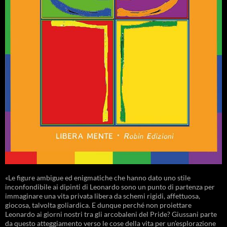
«Le figure ambigue ed enigmatiche che hanno dato uno stile
inconfondibile ai dipinti di Leonardo sono un punto di partenza per
immaginare una vita privata libera da schemi rigidi, affettuosa,
giocosa, talvolta goliardica. E dunque perché non proiettare
Leonardo ai giorni nostri tra gli arcobaleni del Pride? Giussani parte
da questo atteggiamento verso le cose della vita per un’esplorazione