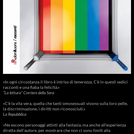
«In ogni circostanza il libro è intriso di tenerezza. C'è in questi sedici
racconti e una fiaba la felicità.»
"La lettura" Corriere della Sera
«C’è la vita vera, quella che tanti omosessuali vivono sulla loro pelle,
la discriminazione, i diritti non riconosciuti.»
La Repubblica
«Ne escono personaggi attinti alla fantasia, ma anche all’esperienza
diretta dell’autore, per mostrare che non ci sono limiti alla