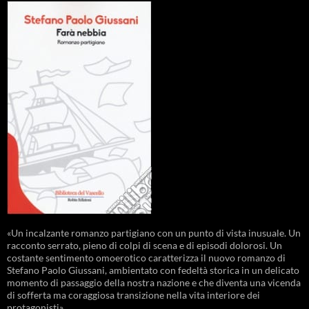
«Un incalzante romanzo partigiano con un punto di vista inusuale. Un
racconto serrato, pieno di colpi di scena e di episodi dolorosi. Un
costante sentimento omoerotico caratterizza il nuovo romanzo di
Stefano Paolo Giussani, ambientato con fedeltà storica in un delicato
momento di passaggio della nostra nazione e che diventa una vicenda
di sofferta ma coraggiosa transizione nella vita interiore dei
protagonisti».