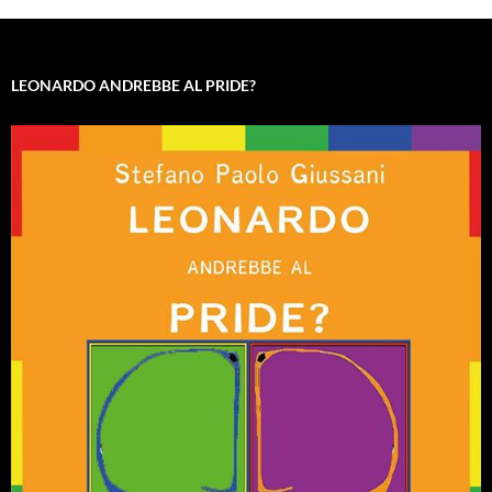
LEONARDO ANDREBBE AL PRIDE?