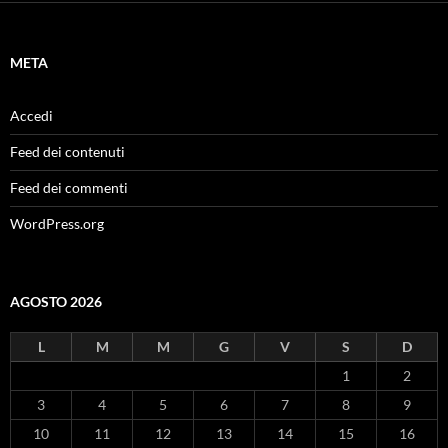
META
Accedi
Feed dei contenuti
Feed dei commenti
WordPress.org
AGOSTO 2026
L
M
M
G
V
S
D
1
2
3
4
5
6
7
8
9
10
11
12
13
14
15
16