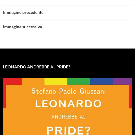
Immagine precedente
Immagine successiva
LEONARDO ANDREBBE AL PRIDE?