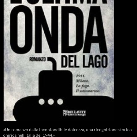
«Un romanzo dalla inconfondibile dolcezza, una ricognizione storico
onirica nell'Italia del 1944.»