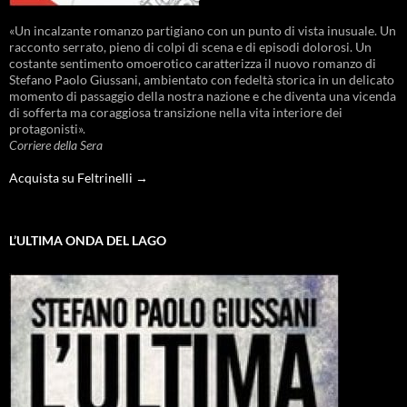
«Un incalzante romanzo partigiano con un punto di vista inusuale. Un
racconto serrato, pieno di colpi di scena e di episodi dolorosi. Un
costante sentimento omoerotico caratterizza il nuovo romanzo di
Stefano Paolo Giussani, ambientato con fedeltà storica in un delicato
momento di passaggio della nostra nazione e che diventa una vicenda
di sofferta ma coraggiosa transizione nella vita interiore dei
protagonisti».
Corriere della Sera
Acquista su Feltrinelli →
L’ULTIMA ONDA DEL LAGO