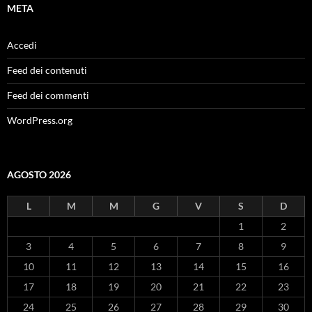
META
Accedi
Feed dei contenuti
Feed dei commenti
WordPress.org
AGOSTO 2026
L
M
M
G
V
S
D
1
2
3
4
5
6
7
8
9
10
11
12
13
14
15
16
17
18
19
20
21
22
23
24
25
26
27
28
29
30