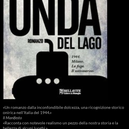
«Un romanzo dalla inconfondibile dolcezza, una ricognizione storico
onirica nell'Italia del 1944.»
Il Manifesto
«Racconta con notevole realismo un pezzo della nostra storia e la
bellezza di alcuni luoghi.»