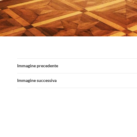
Immagine precedente
Immagine successiva