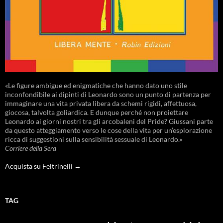
«Le figure ambigue ed enigmatiche che hanno dato uno stile
inconfondibile ai dipinti di Leonardo sono un punto di partenza per
immaginare una vita privata libera da schemi rigidi, affettuosa,
giocosa, talvolta goliardica. E dunque perché non proiettare
Leonardo ai giorni nostri tra gli arcobaleni del Pride? Giussani parte
da questo atteggiamento verso le cose della vita per un’esplorazione
ricca di suggestioni sulla sensibilità sessuale di Leonardo.»
Corriere della Sera
Acquista su Feltrinelli →
TAG