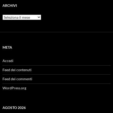
ARCHIVI
Archivi
META
Accedi
Feed dei contenuti
Feed dei commenti
WordPress.org
AGOSTO 2026