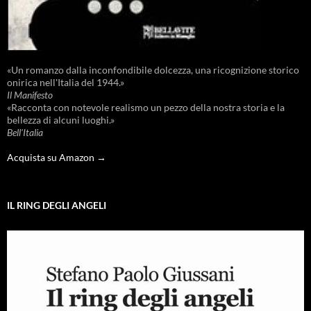
«Un romanzo dalla inconfondibile dolcezza, una ricognizione storico
onirica nell'Italia del 1944.»
Il Manifesto
«Racconta con notevole realismo un pezzo della nostra storia e la
bellezza di alcuni luoghi.»
Bell'Italia
Acquista su Amazon →
IL RING DEGLI ANGELI