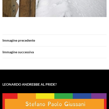
Immagine precedente
Immagine successiva
LEONARDO ANDREBBE AL PRIDE?