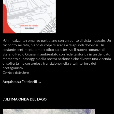
«Un incalzante romanzo partigiano con un punto di vista inusuale. Un
racconto serrato, pieno di colpi di scena e di episodi dolorosi. Un
costante sentimento omoerotico caratterizza il nuovo romanzo di
Stefano Paolo Giussani, ambientato con fedeltà storica in un delicato
momento di passaggio della nostra nazione e che diventa una vicenda
di sofferta ma coraggiosa transizione nella vita interiore dei
protagonisti».
Corriere della Sera
Acquista su Feltrinelli →
L’ULTIMA ONDA DEL LAGO