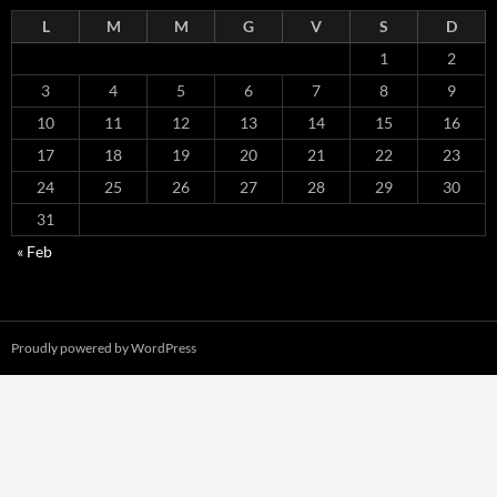
L
M
M
G
V
S
D
1
2
3
4
5
6
7
8
9
10
11
12
13
14
15
16
17
18
19
20
21
22
23
24
25
26
27
28
29
30
31
« Feb
Proudly powered by WordPress