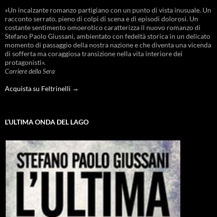
«Un incalzante romanzo partigiano con un punto di vista inusuale. Un
racconto serrato, pieno di colpi di scena e di episodi dolorosi. Un
costante sentimento omoerotico caratterizza il nuovo romanzo di
Stefano Paolo Giussani, ambientato con fedeltà storica in un delicato
momento di passaggio della nostra nazione e che diventa una vicenda
di sofferta ma coraggiosa transizione nella vita interiore dei
protagonisti».
Corriere della Sera
Acquista su Feltrinelli →
L’ULTIMA ONDA DEL LAGO