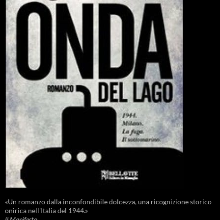
«Un romanzo dalla inconfondibile dolcezza, una ricognizione storico
onirica nell'Italia del 1944.»
Il Manifesto