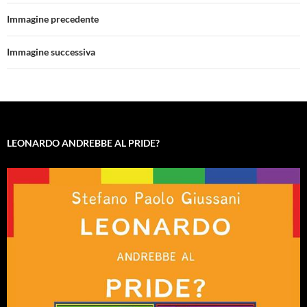
Immagine precedente
Immagine successiva
LEONARDO ANDREBBE AL PRIDE?