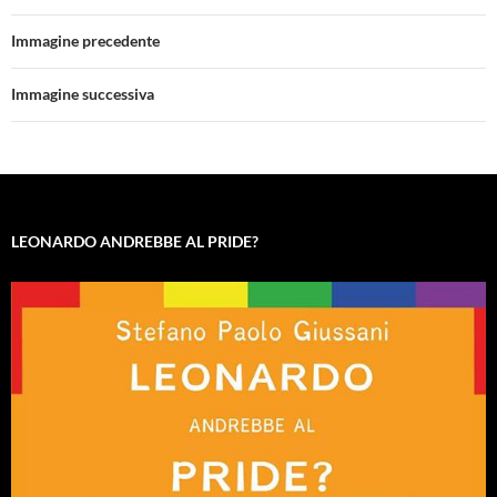
Immagine precedente
Immagine successiva
LEONARDO ANDREBBE AL PRIDE?