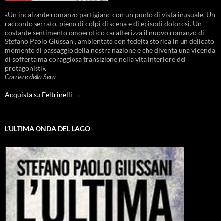
«Un incalzante romanzo partigiano con un punto di vista inusuale. Un
racconto serrato, pieno di colpi di scena e di episodi dolorosi. Un
costante sentimento omoerotico caratterizza il nuovo romanzo di
Stefano Paolo Giussani, ambientato con fedeltà storica in un delicato
momento di passaggio della nostra nazione e che diventa una vicenda
di sofferta ma coraggiosa transizione nella vita interiore dei
protagonisti».
Corriere della Sera
Acquista su Feltrinelli →
L’ULTIMA ONDA DEL LAGO