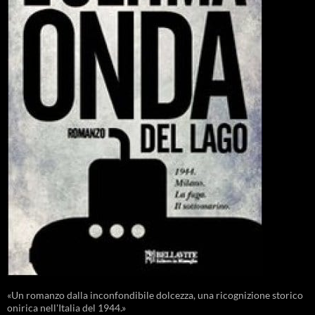
«Un romanzo dalla inconfondibile dolcezza, una ricognizione storico
onirica nell'Italia del 1944.»