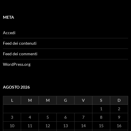
META
Accedi
Feed dei contenuti
Feed dei commenti
WordPress.org
AGOSTO 2026
L
M
M
G
V
S
D
1
2
3
4
5
6
7
8
9
10
11
12
13
14
15
16