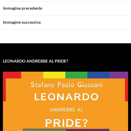
Immagine precedente
Immagine successiva
LEONARDO ANDREBBE AL PRIDE?