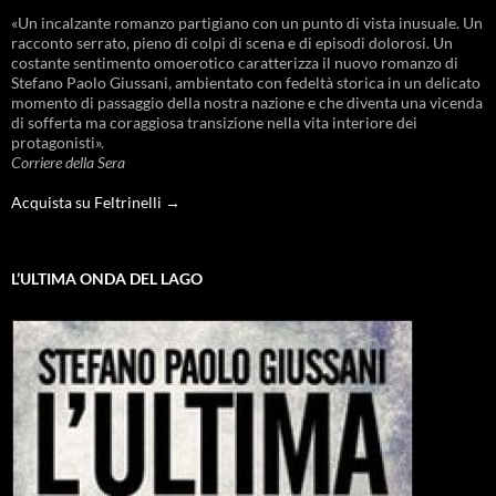
«Un incalzante romanzo partigiano con un punto di vista inusuale. Un
racconto serrato, pieno di colpi di scena e di episodi dolorosi. Un
costante sentimento omoerotico caratterizza il nuovo romanzo di
Stefano Paolo Giussani, ambientato con fedeltà storica in un delicato
momento di passaggio della nostra nazione e che diventa una vicenda
di sofferta ma coraggiosa transizione nella vita interiore dei
protagonisti».
Corriere della Sera
Acquista su Feltrinelli →
L’ULTIMA ONDA DEL LAGO