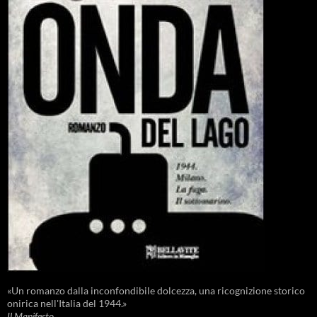
«Un romanzo dalla inconfondibile dolcezza, una ricognizione storico
onirica nell'Italia del 1944.»
Il Manifesto