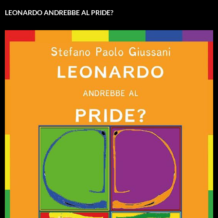
LEONARDO ANDREBBE AL PRIDE?