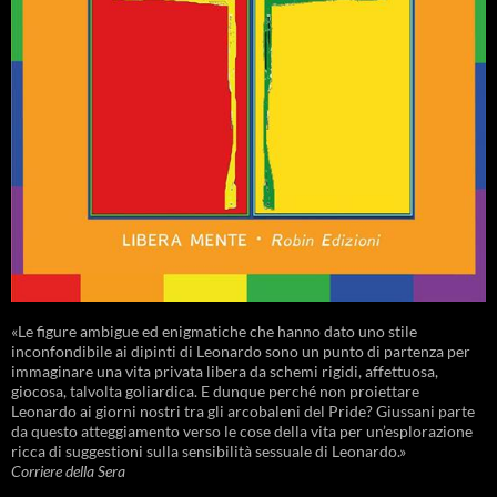
«Le figure ambigue ed enigmatiche che hanno dato uno stile
inconfondibile ai dipinti di Leonardo sono un punto di partenza per
immaginare una vita privata libera da schemi rigidi, affettuosa,
giocosa, talvolta goliardica. E dunque perché non proiettare
Leonardo ai giorni nostri tra gli arcobaleni del Pride? Giussani parte
da questo atteggiamento verso le cose della vita per un’esplorazione
ricca di suggestioni sulla sensibilità sessuale di Leonardo.»
Corriere della Sera