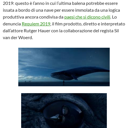
2019: questo è l’anno in cui l’ultima balena potrebbe essere
issata a bordo di una nave per essere immolata da una logica
produttiva ancora condivisa da
paesi che si dicono civili
. Lo
denuncia
Requiem 2019
, il film prodotto, diretto e interpretato
dall’attore Rutger Hauer con la collaborazione del regista Sil
van der Woerd.