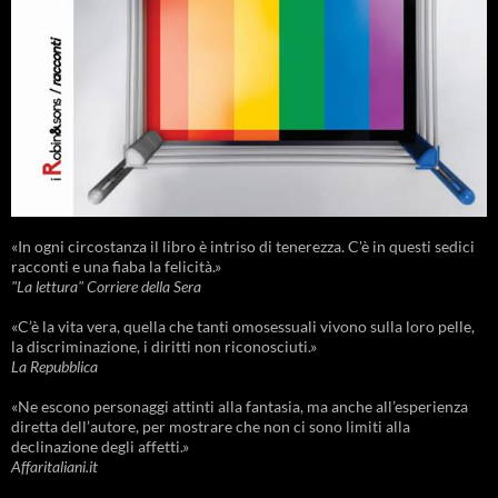
«In ogni circostanza il libro è intriso di tenerezza. C'è in questi sedici
racconti e una fiaba la felicità.»
"La lettura" Corriere della Sera
«C’è la vita vera, quella che tanti omosessuali vivono sulla loro pelle,
la discriminazione, i diritti non riconosciuti.»
La Repubblica
«Ne escono personaggi attinti alla fantasia, ma anche all’esperienza
diretta dell’autore, per mostrare che non ci sono limiti alla
declinazione degli affetti.»
Affaritaliani.it