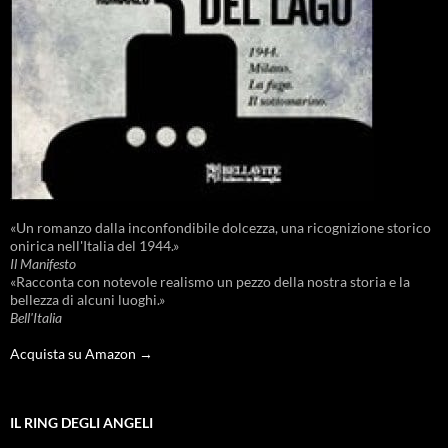
«Un romanzo dalla inconfondibile dolcezza, una ricognizione storico
onirica nell'Italia del 1944.»
Il Manifesto
«Racconta con notevole realismo un pezzo della nostra storia e la
bellezza di alcuni luoghi.»
Bell'Italia
Acquista su Amazon →
IL RING DEGLI ANGELI