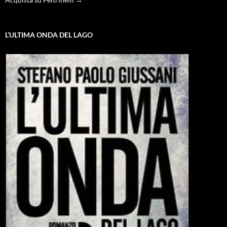
L’ULTIMA ONDA DEL LAGO