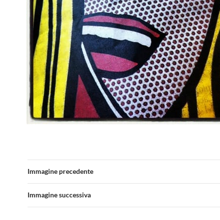
Immagine precedente
Immagine successiva