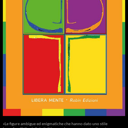
«Le figure ambigue ed enigmatiche che hanno dato uno stile