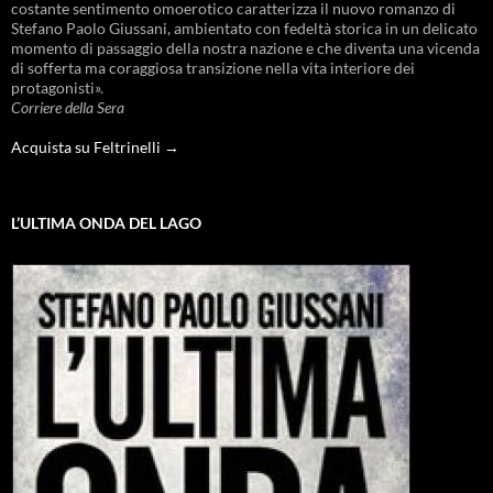
costante sentimento omoerotico caratterizza il nuovo romanzo di
Stefano Paolo Giussani, ambientato con fedeltà storica in un delicato
momento di passaggio della nostra nazione e che diventa una vicenda
di sofferta ma coraggiosa transizione nella vita interiore dei
protagonisti».
Corriere della Sera
Acquista su Feltrinelli →
L’ULTIMA ONDA DEL LAGO