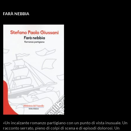
FARÀ NEBBIA
«Un incalzante romanzo partigiano con un punto di vista inusuale. Un
racconto serrato, pieno di colpi di scena e di episodi dolorosi. Un