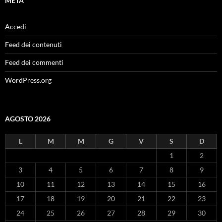
META
Accedi
Feed dei contenuti
Feed dei commenti
WordPress.org
AGOSTO 2026
L
M
M
G
V
S
D
1
2
3
4
5
6
7
8
9
10
11
12
13
14
15
16
17
18
19
20
21
22
23
24
25
26
27
28
29
30