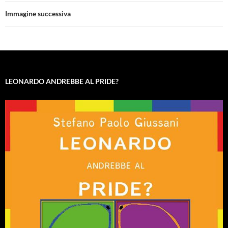
Immagine successiva
LEONARDO ANDREBBE AL PRIDE?