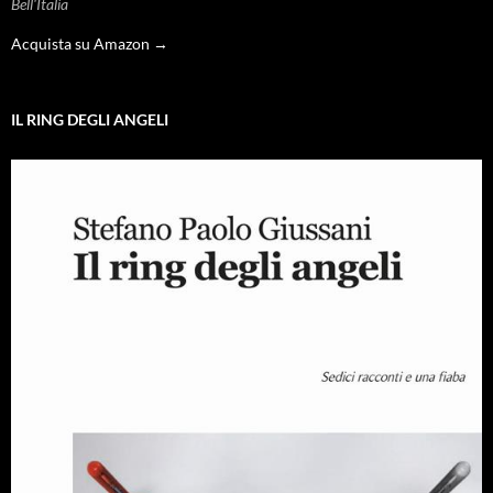
Bell'Italia
Acquista su Amazon →
IL RING DEGLI ANGELI