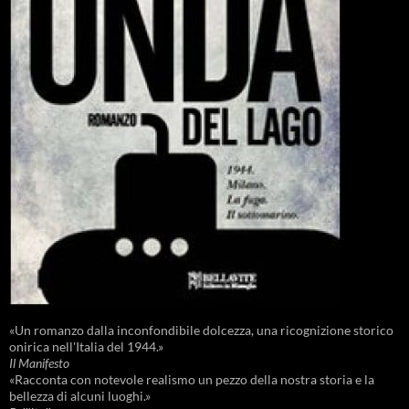
«Un romanzo dalla inconfondibile dolcezza, una ricognizione storico
onirica nell'Italia del 1944.»
Il Manifesto
«Racconta con notevole realismo un pezzo della nostra storia e la
bellezza di alcuni luoghi.»