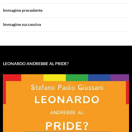
Immagine precedente
Immagine successiva
LEONARDO ANDREBBE AL PRIDE?