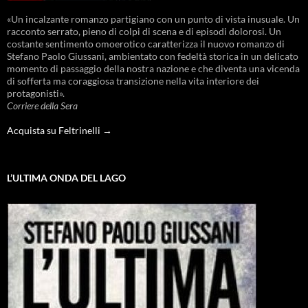
«Un incalzante romanzo partigiano con un punto di vista inusuale. Un
racconto serrato, pieno di colpi di scena e di episodi dolorosi. Un
costante sentimento omoerotico caratterizza il nuovo romanzo di
Stefano Paolo Giussani, ambientato con fedeltà storica in un delicato
momento di passaggio della nostra nazione e che diventa una vicenda
di sofferta ma coraggiosa transizione nella vita interiore dei
protagonisti».
Corriere della Sera
Acquista su Feltrinelli →
L’ULTIMA ONDA DEL LAGO