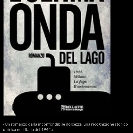
«Un romanzo dalla inconfondibile dolcezza, una ricognizione storico
onirica nell'Italia del 1944.»