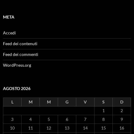
META
Accedi
Feed dei contenuti
Feed dei commenti
WordPress.org
AGOSTO 2026
L
M
M
G
V
S
D
1
2
3
4
5
6
7
8
9
10
11
12
13
14
15
16