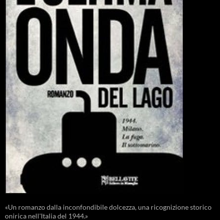
«Un romanzo dalla inconfondibile dolcezza, una ricognizione storico
onirica nell'Italia del 1944.»