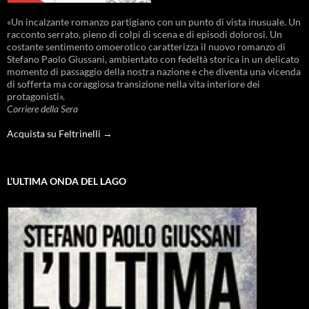
«Un incalzante romanzo partigiano con un punto di vista inusuale. Un
racconto serrato, pieno di colpi di scena e di episodi dolorosi. Un
costante sentimento omoerotico caratterizza il nuovo romanzo di
Stefano Paolo Giussani, ambientato con fedeltà storica in un delicato
momento di passaggio della nostra nazione e che diventa una vicenda
di sofferta ma coraggiosa transizione nella vita interiore dei
protagonisti».
Corriere della Sera
Acquista su Feltrinelli →
L’ULTIMA ONDA DEL LAGO