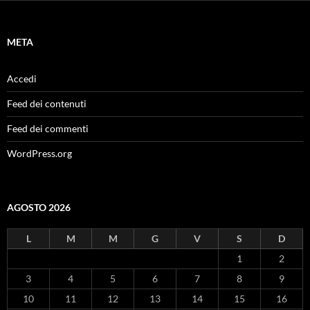
META
Accedi
Feed dei contenuti
Feed dei commenti
WordPress.org
AGOSTO 2026
L
M
M
G
V
S
D
1
2
3
4
5
6
7
8
9
10
11
12
13
14
15
16