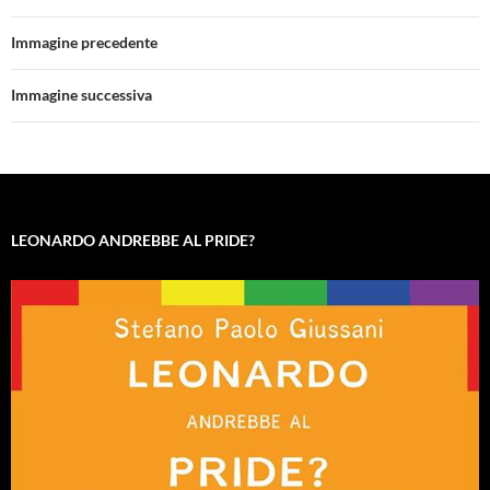
Immagine precedente
Immagine successiva
LEONARDO ANDREBBE AL PRIDE?