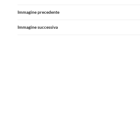
Immagine precedente
Immagine successiva