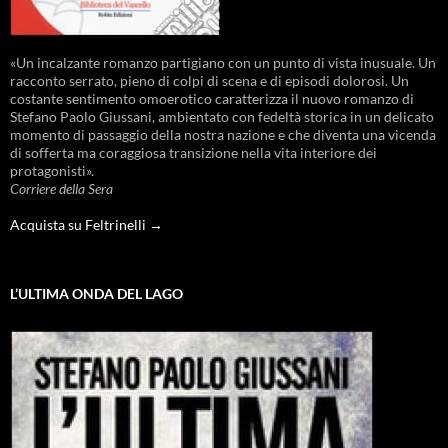
«Un incalzante romanzo partigiano con un punto di vista inusuale. Un
racconto serrato, pieno di colpi di scena e di episodi dolorosi. Un
costante sentimento omoerotico caratterizza il nuovo romanzo di
Stefano Paolo Giussani, ambientato con fedeltà storica in un delicato
momento di passaggio della nostra nazione e che diventa una vicenda
di sofferta ma coraggiosa transizione nella vita interiore dei
protagonisti».
Corriere della Sera
Acquista su Feltrinelli →
L’ULTIMA ONDA DEL LAGO