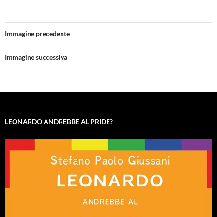
Immagine precedente
Immagine successiva
LEONARDO ANDREBBE AL PRIDE?