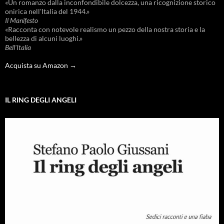
«Un romanzo dalla inconfondibile dolcezza, una ricognizione storico
onirica nell'Italia del 1944.»
Il Manifesto
«Racconta con notevole realismo un pezzo della nostra storia e la
bellezza di alcuni luoghi.»
Bell'Italia
Acquista su Amazon →
IL RING DEGLI ANGELI