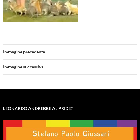
Immagine precedente
Immagine successiva
LEONARDO ANDREBBE AL PRIDE?