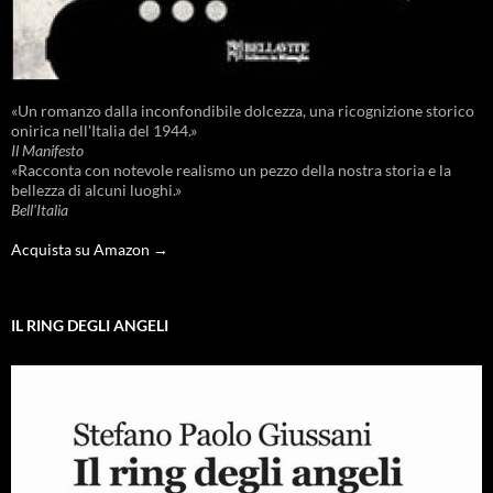
«Un romanzo dalla inconfondibile dolcezza, una ricognizione storico
onirica nell'Italia del 1944.»
Il Manifesto
«Racconta con notevole realismo un pezzo della nostra storia e la
bellezza di alcuni luoghi.»
Bell'Italia
Acquista su Amazon →
IL RING DEGLI ANGELI