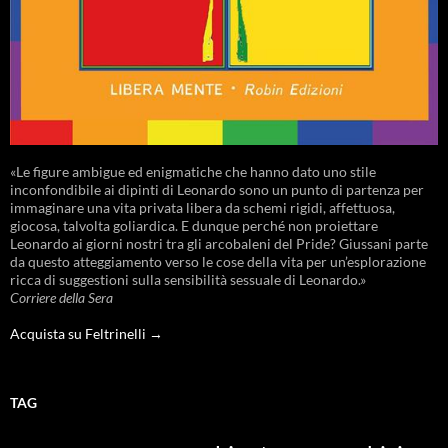
«Le figure ambigue ed enigmatiche che hanno dato uno stile
inconfondibile ai dipinti di Leonardo sono un punto di partenza per
immaginare una vita privata libera da schemi rigidi, affettuosa,
giocosa, talvolta goliardica. E dunque perché non proiettare
Leonardo ai giorni nostri tra gli arcobaleni del Pride? Giussani parte
da questo atteggiamento verso le cose della vita per un’esplorazione
ricca di suggestioni sulla sensibilità sessuale di Leonardo.»
Corriere della Sera
Acquista su Feltrinelli →
TAG