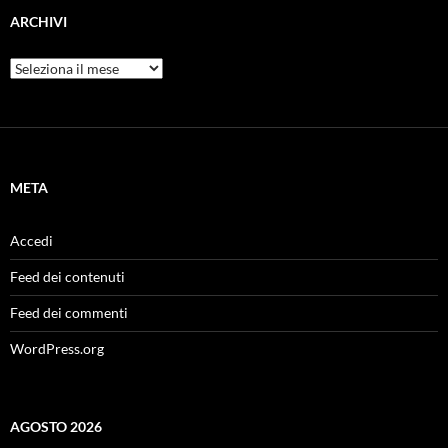
ARCHIVI
Archivi
META
Accedi
Feed dei contenuti
Feed dei commenti
WordPress.org
AGOSTO 2026