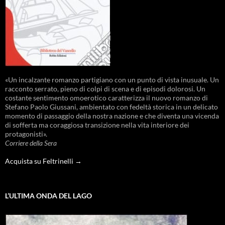
«Un incalzante romanzo partigiano con un punto di vista inusuale. Un
racconto serrato, pieno di colpi di scena e di episodi dolorosi. Un
costante sentimento omoerotico caratterizza il nuovo romanzo di
Stefano Paolo Giussani, ambientato con fedeltà storica in un delicato
momento di passaggio della nostra nazione e che diventa una vicenda
di sofferta ma coraggiosa transizione nella vita interiore dei
protagonisti».
Corriere della Sera
Acquista su Feltrinelli →
L’ULTIMA ONDA DEL LAGO