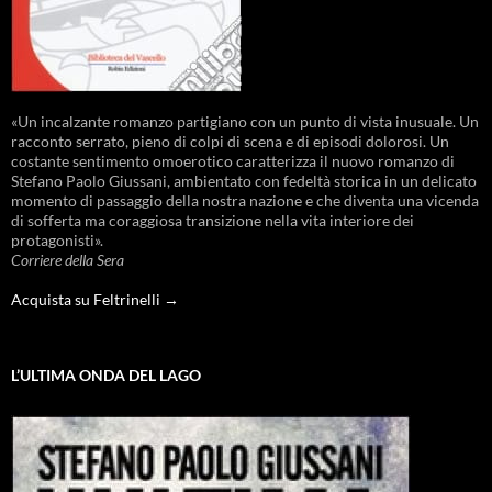
«Un incalzante romanzo partigiano con un punto di vista inusuale. Un
racconto serrato, pieno di colpi di scena e di episodi dolorosi. Un
costante sentimento omoerotico caratterizza il nuovo romanzo di
Stefano Paolo Giussani, ambientato con fedeltà storica in un delicato
momento di passaggio della nostra nazione e che diventa una vicenda
di sofferta ma coraggiosa transizione nella vita interiore dei
protagonisti».
Corriere della Sera
Acquista su Feltrinelli →
L’ULTIMA ONDA DEL LAGO