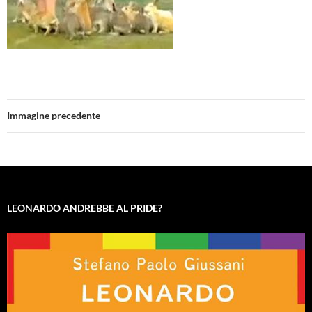
Immagine precedente
LEONARDO ANDREBBE AL PRIDE?