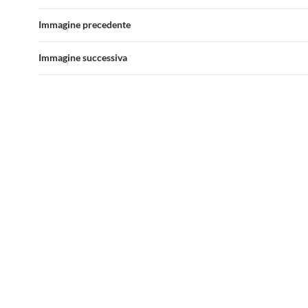
Immagine precedente
Immagine successiva