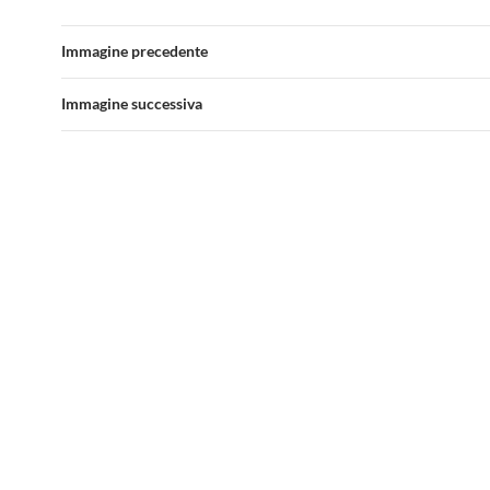
Immagine precedente
Immagine successiva