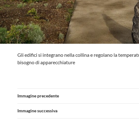
Gli edifici si integrano nella collina e regolano la tempera
bisogno di apparecchiature
Immagine precedente
Immagine successiva