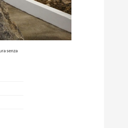
tura senza