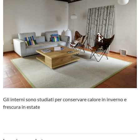
Gli interni sono studiati per conservare calore in inverno e
frescura in estate