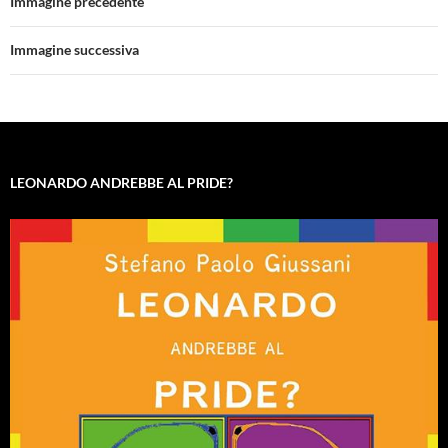
Immagine precedente
Immagine successiva
LEONARDO ANDREBBE AL PRIDE?