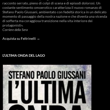
racconto serrato, pieno di colpi di scena e di episodi dolorosi. Un
costante sentimento omoerotico caratterizza il nuovo romanzo di
Stefano Paolo Giussani, ambientato con fedeltà storica in un delicato
momento di passaggio della nostra nazione e che diventa una vicenda
di sofferta ma coraggiosa transizione nella vita interiore dei
protagonisti».
Corriere della Sera
Acquista su Feltrinelli →
L’ULTIMA ONDA DEL LAGO