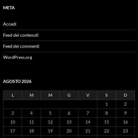
META
Accedi
Feed dei contenuti
Feed dei commenti
WordPress.org
AGOSTO 2026
L
M
M
G
V
S
D
1
2
3
4
5
6
7
8
9
10
11
12
13
14
15
16
17
18
19
20
21
22
23