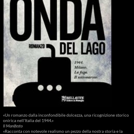
«Un romanzo dalla inconfondibile dolcezza, una ricognizione storico
onirica nell'Italia del 1944.»
Il Manifesto
«Racconta con notevole realismo un pezzo della nostra storia e la