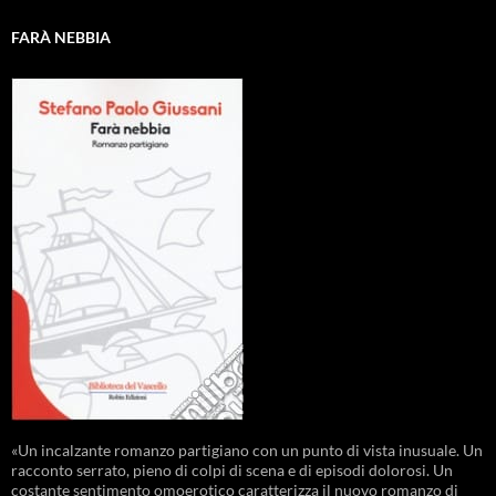
FARÀ NEBBIA
«Un incalzante romanzo partigiano con un punto di vista inusuale. Un
racconto serrato, pieno di colpi di scena e di episodi dolorosi. Un
costante sentimento omoerotico caratterizza il nuovo romanzo di