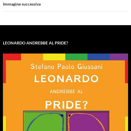
Immagine successiva
LEONARDO ANDREBBE AL PRIDE?