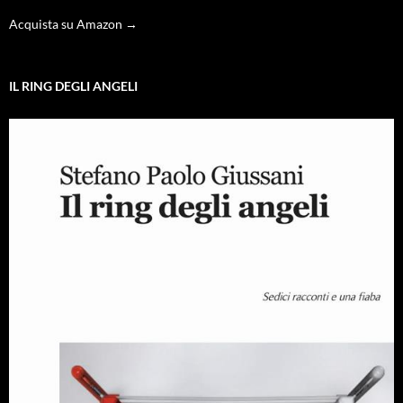
Acquista su Amazon →
IL RING DEGLI ANGELI