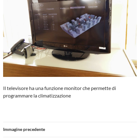
Il televisore ha una funzione monitor che permette di
programmare la climatizzazione
Immagine precedente