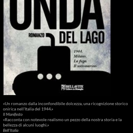
«Un romanzo dalla inconfondibile dolcezza, una ricognizione storico
onirica nell'Italia del 1944.»
Il Manifesto
«Racconta con notevole realismo un pezzo della nostra storia e la
bellezza di alcuni luoghi.»
Bell'Italia