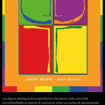
«Le figure ambigue ed enigmatiche che hanno dato uno stile
inconfondibile ai dipinti di Leonardo sono un punto di partenza per