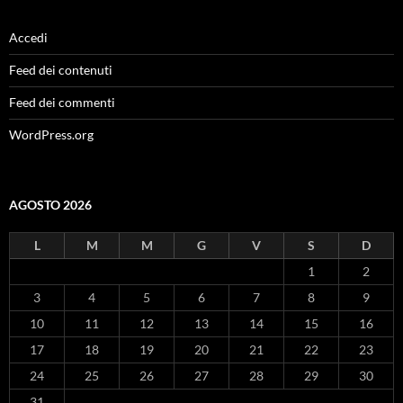
Accedi
Feed dei contenuti
Feed dei commenti
WordPress.org
AGOSTO 2026
L
M
M
G
V
S
D
1
2
3
4
5
6
7
8
9
10
11
12
13
14
15
16
17
18
19
20
21
22
23
24
25
26
27
28
29
30
31