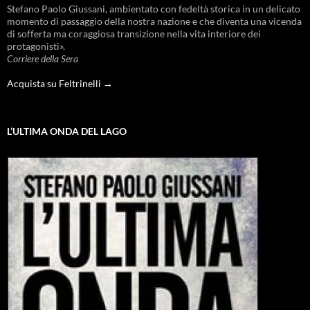
Stefano Paolo Giussani, ambientato con fedeltà storica in un delicato
momento di passaggio della nostra nazione e che diventa una vicenda
di sofferta ma coraggiosa transizione nella vita interiore dei
protagonisti».
Corriere della Sera
Acquista su Feltrinelli →
L’ULTIMA ONDA DEL LAGO