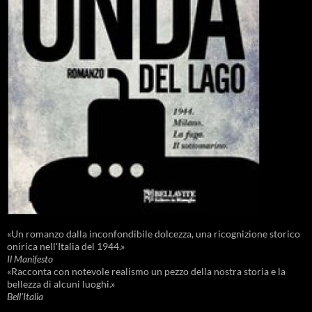
«Un romanzo dalla inconfondibile dolcezza, una ricognizione storico
onirica nell'Italia del 1944.»
Il Manifesto
«Racconta con notevole realismo un pezzo della nostra storia e la
bellezza di alcuni luoghi.»
Bell'Italia