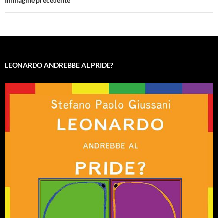
Immagine precedente
LEONARDO ANDREBBE AL PRIDE?