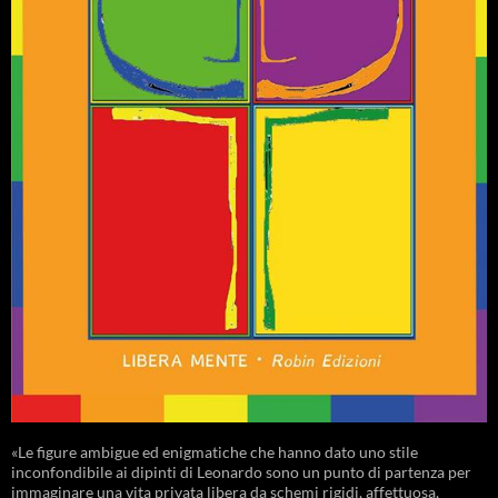
«Le figure ambigue ed enigmatiche che hanno dato uno stile
inconfondibile ai dipinti di Leonardo sono un punto di partenza per
immaginare una vita privata libera da schemi rigidi, affettuosa,