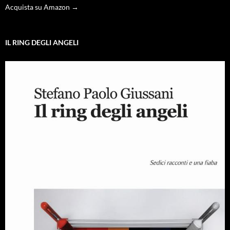
Acquista su Amazon →
IL RING DEGLI ANGELI