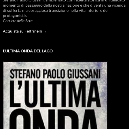
momento di passaggio della nostra nazione e che diventa una vicenda
di sofferta ma coraggiosa transizione nella vita interiore dei
protagonisti».
Corriere della Sera
Acquista su Feltrinelli →
L’ULTIMA ONDA DEL LAGO