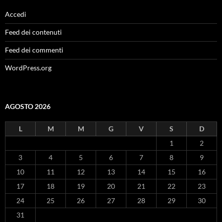
Accedi
Feed dei contenuti
Feed dei commenti
WordPress.org
AGOSTO 2026
L
M
M
G
V
S
D
1
2
3
4
5
6
7
8
9
10
11
12
13
14
15
16
17
18
19
20
21
22
23
24
25
26
27
28
29
30
31