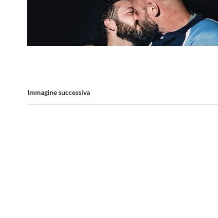
Immagine successiva