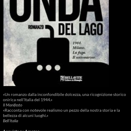
«Un romanzo dalla inconfondibile dolcezza, una ricognizione storico
onirica nell'Italia del 1944.»
Il Manifesto
«Racconta con notevole realismo un pezzo della nostra storia e la
bellezza di alcuni luoghi.»
Bell'Italia