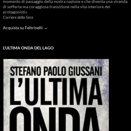
momento di passaggio della nostra nazione e che diventa una vicenda
di sofferta ma coraggiosa transizione nella vita interiore dei
protagonisti».
Corriere della Sera
Acquista su Feltrinelli →
L’ULTIMA ONDA DEL LAGO