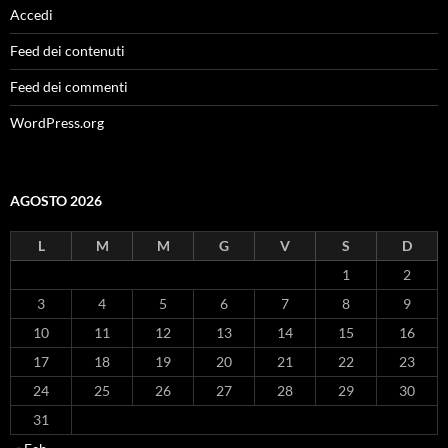
Accedi
Feed dei contenuti
Feed dei commenti
WordPress.org
AGOSTO 2026
L
M
M
G
V
S
D
1
2
3
4
5
6
7
8
9
10
11
12
13
14
15
16
17
18
19
20
21
22
23
24
25
26
27
28
29
30
31