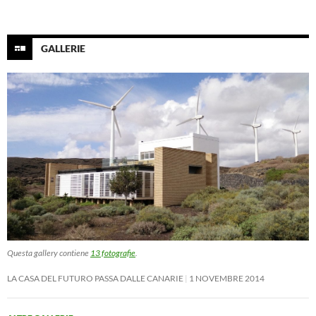
GALLERIE
Questa gallery contiene
13 fotografie
.
LA CASA DEL FUTURO PASSA DALLE CANARIE
1 NOVEMBRE 2014