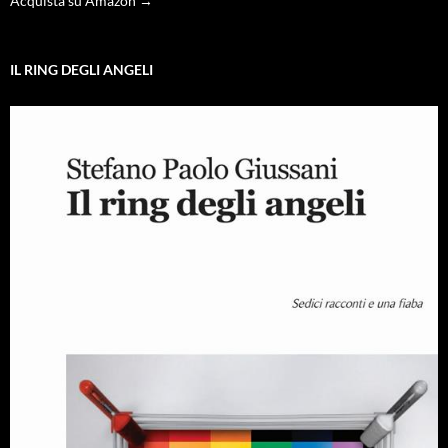
Acquista su Amazon →
IL RING DEGLI ANGELI