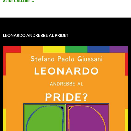
ALTRE GALLERIE
→
LEONARDO ANDREBBE AL PRIDE?