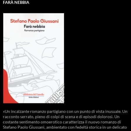
FARÀ NEBBIA
«Un incalzante romanzo partigiano con un punto di vista inusuale. Un
racconto serrato, pieno di colpi di scena e di episodi dolorosi. Un
costante sentimento omoerotico caratterizza il nuovo romanzo di
Stefano Paolo Giussani, ambientato con fedeltà storica in un delicato