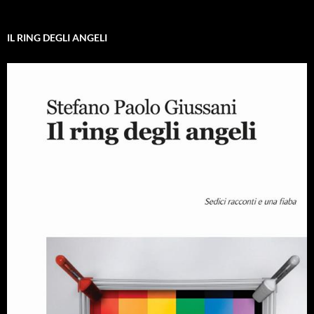
IL RING DEGLI ANGELI