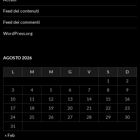
Feed dei contenuti
Feed dei commenti
WordPress.org
AGOSTO 2026
L
M
M
G
V
S
D
1
2
3
4
5
6
7
8
9
10
11
12
13
14
15
16
17
18
19
20
21
22
23
24
25
26
27
28
29
30
31
« Feb