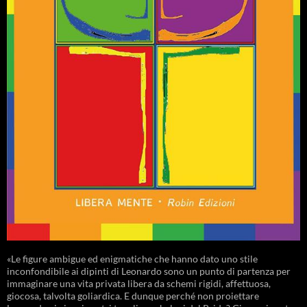
«Le figure ambigue ed enigmatiche che hanno dato uno stile
inconfondibile ai dipinti di Leonardo sono un punto di partenza per
immaginare una vita privata libera da schemi rigidi, affettuosa,
giocosa, talvolta goliardica. E dunque perché non proiettare