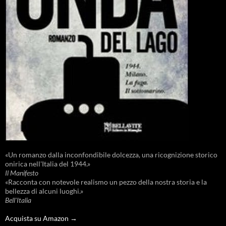
«Un romanzo dalla inconfondibile dolcezza, una ricognizione storico
onirica nell'Italia del 1944.»
Il Manifesto
«Racconta con notevole realismo un pezzo della nostra storia e la
bellezza di alcuni luoghi.»
Bell'Italia
Acquista su Amazon →