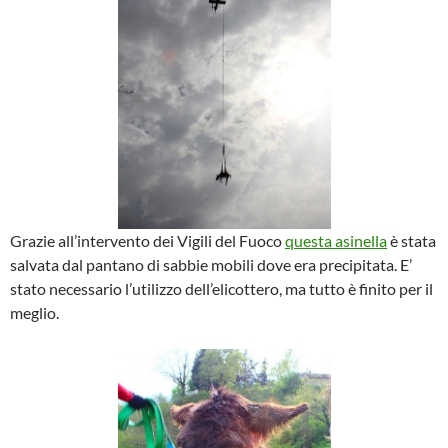
Grazie all’intervento dei Vigili del Fuoco
questa asinella
è stata
salvata dal pantano di sabbie mobili dove era precipitata. E’
stato necessario l’utilizzo dell’elicottero, ma tutto è finito per il
meglio.