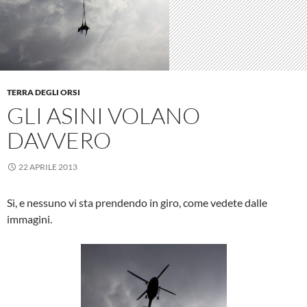
TERRA DEGLI ORSI
GLI ASINI VOLANO
DAVVERO
22 APRILE 2013
Sì, e nessuno vi sta prendendo in giro, come vedete dalle
immagini.