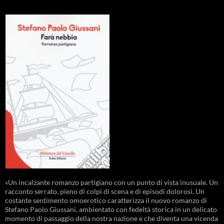
«Un incalzante romanzo partigiano con un punto di vista inusuale. Un
racconto serrato, pieno di colpi di scena e di episodi dolorosi. Un
costante sentimento omoerotico caratterizza il nuovo romanzo di
Stefano Paolo Giussani, ambientato con fedeltà storica in un delicato
momento di passaggio della nostra nazione e che diventa una vicenda