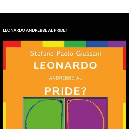
LEONARDO ANDREBBE AL PRIDE?