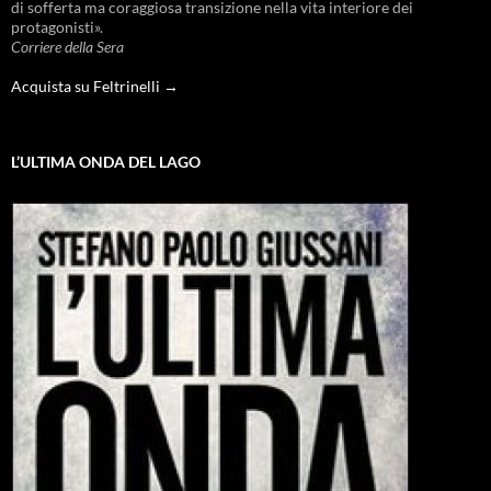
di sofferta ma coraggiosa transizione nella vita interiore dei
protagonisti».
Corriere della Sera
Acquista su Feltrinelli →
L’ULTIMA ONDA DEL LAGO