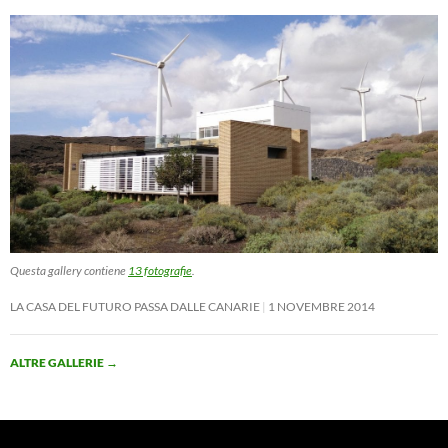
Questa gallery contiene
13 fotografie
.
LA CASA DEL FUTURO PASSA DALLE CANARIE
1 NOVEMBRE 2014
ALTRE GALLERIE
→