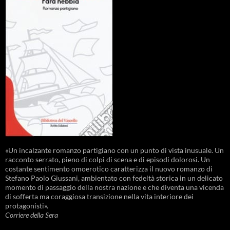
«Un incalzante romanzo partigiano con un punto di vista inusuale. Un
racconto serrato, pieno di colpi di scena e di episodi dolorosi. Un
costante sentimento omoerotico caratterizza il nuovo romanzo di
Stefano Paolo Giussani, ambientato con fedeltà storica in un delicato
momento di passaggio della nostra nazione e che diventa una vicenda
di sofferta ma coraggiosa transizione nella vita interiore dei
protagonisti».
Corriere della Sera