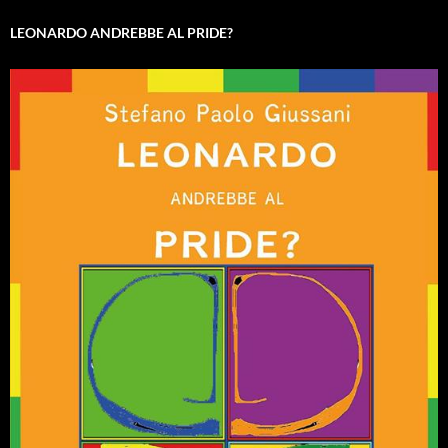
LEONARDO ANDREBBE AL PRIDE?