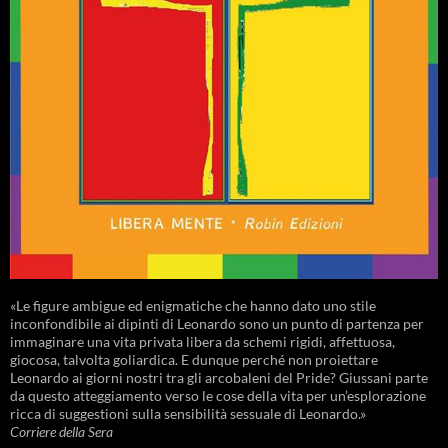
«Le figure ambigue ed enigmatiche che hanno dato uno stile
inconfondibile ai dipinti di Leonardo sono un punto di partenza per
immaginare una vita privata libera da schemi rigidi, affettuosa,
giocosa, talvolta goliardica. E dunque perché non proiettare
Leonardo ai giorni nostri tra gli arcobaleni del Pride? Giussani parte
da questo atteggiamento verso le cose della vita per un’esplorazione
ricca di suggestioni sulla sensibilità sessuale di Leonardo.»
Corriere della Sera