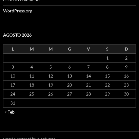
WordPress.org
AGOSTO 2026
L
M
M
G
V
S
D
1
2
3
4
5
6
7
8
9
10
11
12
13
14
15
16
17
18
19
20
21
22
23
24
25
26
27
28
29
30
31
« Feb
Proudly powered by WordPress