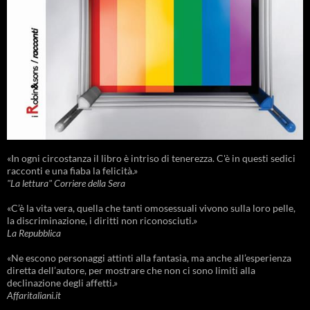
«In ogni circostanza il libro è intriso di tenerezza. C'è in questi sedici
racconti e una fiaba la felicità.»
"La lettura" Corriere della Sera
«C’è la vita vera, quella che tanti omosessuali vivono sulla loro pelle,
la discriminazione, i diritti non riconosciuti.»
La Repubblica
«Ne escono personaggi attinti alla fantasia, ma anche all’esperienza
diretta dell’autore, per mostrare che non ci sono limiti alla
declinazione degli affetti.»
Affaritaliani.it