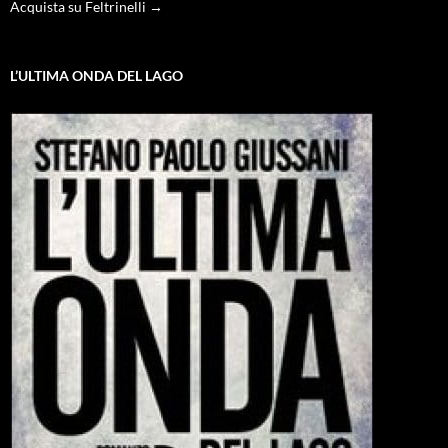
Acquista su Feltrinelli →
L’ULTIMA ONDA DEL LAGO