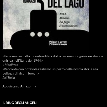
«Un romanzo dalla inconfondibile dolcezza, una ricognizione storico
onirica nell'Italia del 1944.»
Il Manifesto
«Racconta con notevole realismo un pezzo della nostra storia e la
bellezza di alcuni luoghi.»
Bell'Italia
Acquista su Amazon →
IL RING DEGLI ANGELI