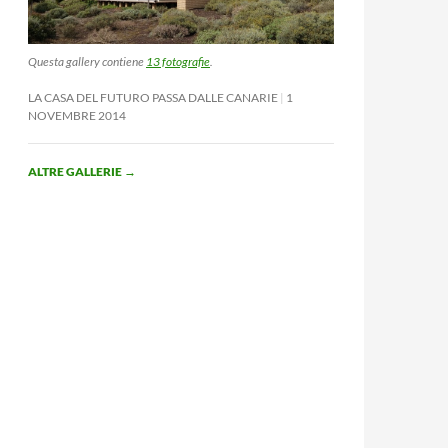
Questa gallery contiene
13 fotografie
.
LA CASA DEL FUTURO PASSA DALLE CANARIE
1
NOVEMBRE 2014
ALTRE GALLERIE
→