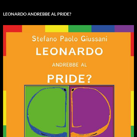
LEONARDO ANDREBBE AL PRIDE?