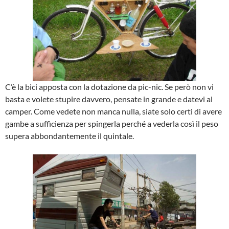
C’è la bici apposta con la dotazione da pic-nic. Se però non vi
basta e volete stupire davvero, pensate in grande e datevi al
camper. Come vedete non manca nulla, siate solo certi di avere
gambe a sufficienza per spingerla perché a vederla così il peso
supera abbondantemente il quintale.