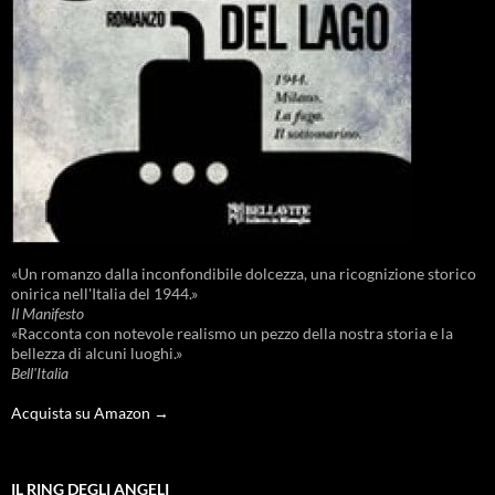
«Un romanzo dalla inconfondibile dolcezza, una ricognizione storico
onirica nell'Italia del 1944.»
Il Manifesto
«Racconta con notevole realismo un pezzo della nostra storia e la
bellezza di alcuni luoghi.»
Bell'Italia
Acquista su Amazon →
IL RING DEGLI ANGELI