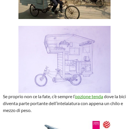
Se proprio non ce la fate, c’è sempre l’
opzione tenda
dove la bici
diventa parte portante dell’intelaiatura con appena un chilo e
mezzo di peso.