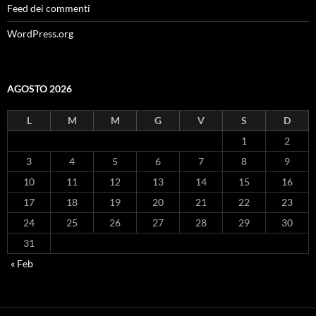
Feed dei commenti
WordPress.org
AGOSTO 2026
L
M
M
G
V
S
D
1
2
3
4
5
6
7
8
9
10
11
12
13
14
15
16
17
18
19
20
21
22
23
24
25
26
27
28
29
30
31
« Feb