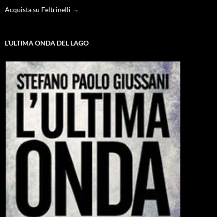
Acquista su Feltrinelli →
L’ULTIMA ONDA DEL LAGO