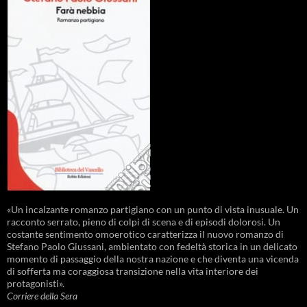
«Un incalzante romanzo partigiano con un punto di vista inusuale. Un
racconto serrato, pieno di colpi di scena e di episodi dolorosi. Un
costante sentimento omoerotico caratterizza il nuovo romanzo di
Stefano Paolo Giussani, ambientato con fedeltà storica in un delicato
momento di passaggio della nostra nazione e che diventa una vicenda
di sofferta ma coraggiosa transizione nella vita interiore dei
protagonisti».
Corriere della Sera