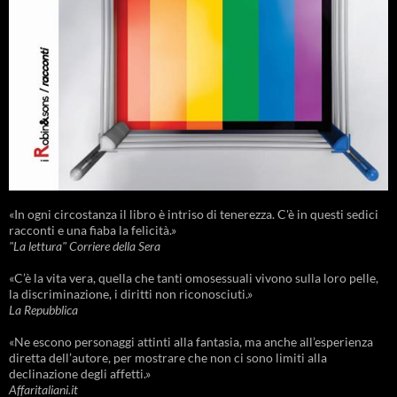
«In ogni circostanza il libro è intriso di tenerezza. C'è in questi sedici
racconti e una fiaba la felicità.»
"La lettura" Corriere della Sera
«C’è la vita vera, quella che tanti omosessuali vivono sulla loro pelle,
la discriminazione, i diritti non riconosciuti.»
La Repubblica
«Ne escono personaggi attinti alla fantasia, ma anche all’esperienza
diretta dell’autore, per mostrare che non ci sono limiti alla
declinazione degli affetti.»
Affaritaliani.it