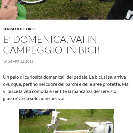
TERRA DEGLI ORSI
E’ DOMENICA, VAI IN
CAMPEGGIO. IN BICI!
14 APRILE 2013
Un paio di curiosità domenicali del pedale. La bici, si sa, arriva
ovunque, perfino nel cuore dei parchi e delle aree protette. Ma
vi piace la vita comoda e sentite la mancanza del servizio
giusto? C’è la soluzione per voi.